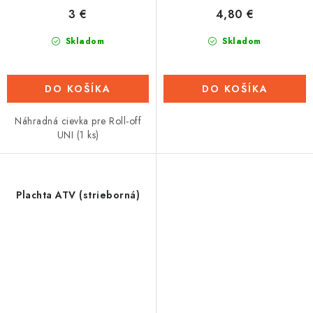
3 €
4,80 €
Skladom
Skladom
DO KOŠÍKA
DO KOŠÍKA
Náhradná cievka pre Roll-off
UNI (1 ks)
Plachta ATV (strieborná)