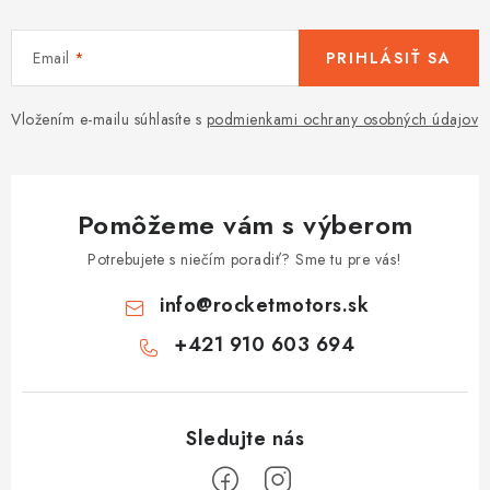
Email
PRIHLÁSIŤ SA
Vložením e-mailu súhlasíte s
podmienkami ochrany osobných údajov
Pomôžeme vám s výberom
Potrebujete s niečím poradiť? Sme tu pre vás!
info
@
rocketmotors.sk
+421 910 603 694