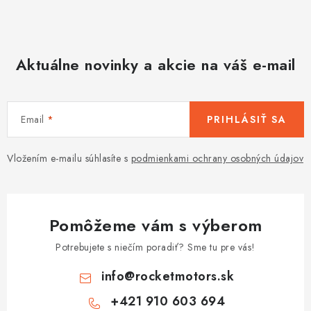
Aktuálne novinky a akcie na váš e-mail
Email
PRIHLÁSIŤ SA
Vložením e-mailu súhlasíte s
podmienkami ochrany osobných údajov
Pomôžeme vám s výberom
Potrebujete s niečím poradiť? Sme tu pre vás!
info
@
rocketmotors.sk
+421 910 603 694