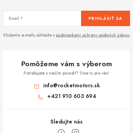
Email
PRIHLÁSIŤ SA
Vložením e-mailu súhlasíte s
podmienkami ochrany osobných údajov
Pomôžeme vám s výberom
Potrebujete s niečím poradiť? Sme tu pre vás!
info
@
rocketmotors.sk
+421 910 603 694