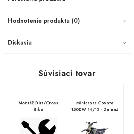
Hodnotenie produktu (0)
Diskusia
Súvisiaci tovar
Montáž Dirt/Cross
Minicross Coyote
Bike
1500W 14/12 - Zelená