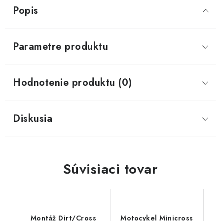
Popis
Parametre produktu
Hodnotenie produktu (0)
Diskusia
Súvisiaci tovar
Montáž Dirt/Cross
Motocykel Minicross