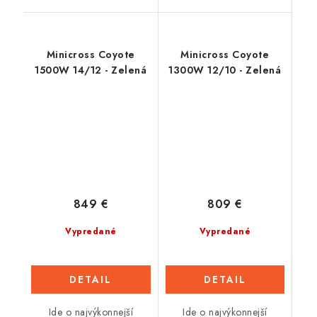
Minicross Coyote
Minicross Coyote
1500W 14/12 - Zelená
1300W 12/10 - Zelená
849 €
809 €
Vypredané
Vypredané
DETAIL
DETAIL
Ide o najvýkonnejší
Ide o najvýkonnejší