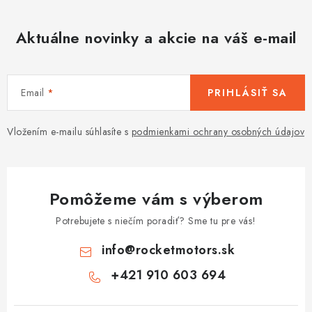
Aktuálne novinky a akcie na váš e-mail
Email
PRIHLÁSIŤ SA
Vložením e-mailu súhlasíte s
podmienkami ochrany osobných údajov
Pomôžeme vám s výberom
Potrebujete s niečím poradiť? Sme tu pre vás!
info
@
rocketmotors.sk
+421 910 603 694