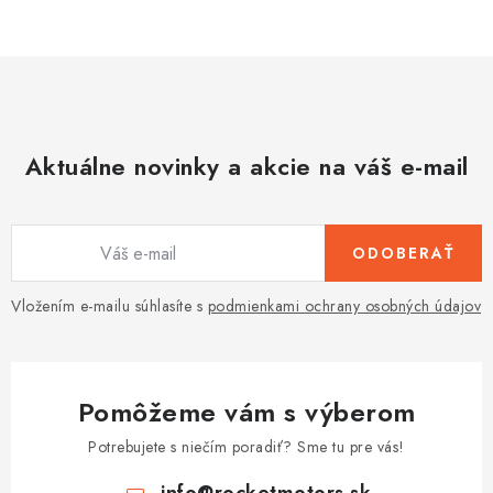
Aktuálne novinky a akcie na váš e-mail
ODOBERAŤ
Vložením e-mailu súhlasíte s
podmienkami ochrany osobných údajov
Pomôžeme vám s výberom
Potrebujete s niečím poradiť? Sme tu pre vás!