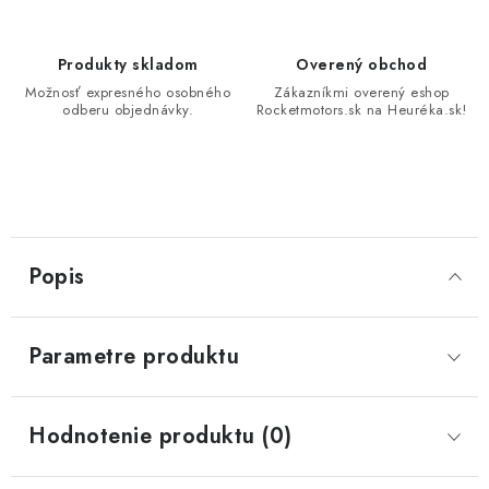
Produkty skladom
Overený obchod
Možnosť expresného osobného
Zákazníkmi overený eshop
odberu objednávky.
Rocketmotors.sk na Heuréka.sk!
Popis
Parametre produktu
Hodnotenie produktu (0)