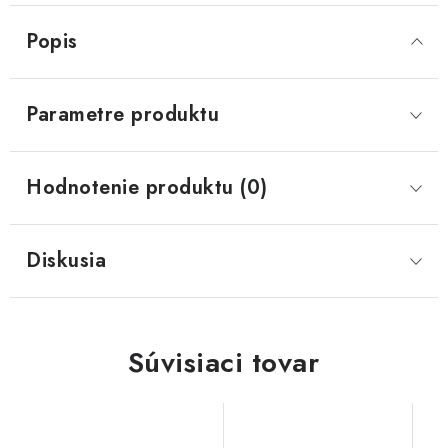
Popis
Parametre produktu
Hodnotenie produktu (0)
Diskusia
Súvisiaci tovar