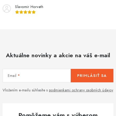
Slavomir Horvath
Aktuálne novinky a akcie na váš e-mail
Email
PRIHLÁSIŤ SA
Vložením e-mailu súhlasíte s
podmienkami ochrany osobných údajov
Pomôžeme vám s výberom