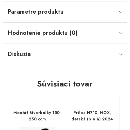
Parametre produktu
Hodnotenie produktu (0)
Diskusia
Súvisiaci tovar
Montáž štvorkolky 150-
Prilba N710, NOX,
250 ccm
detská (biela) 2024